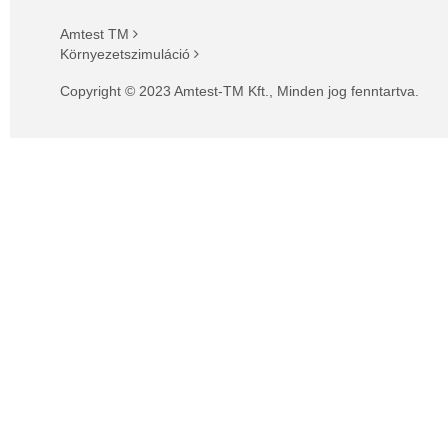
Amtest TM
Környezetszimuláció
Copyright © 2023 Amtest-TM Kft., Minden jog fenntartva.