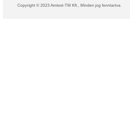
Copyright © 2023 Amtest-TM Kft., Minden jog fenntartva.