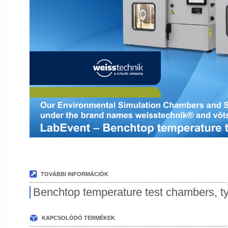
TOVÁBBI INFORMÁCIÓK
Benchtop temperature test chambers, t
KAPCSOLÓDÓ TERMÉKEK