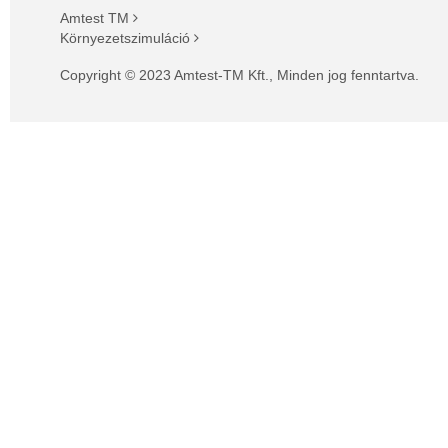
Amtest TM
Környezetszimuláció
Copyright © 2023 Amtest-TM Kft., Minden jog fenntartva.