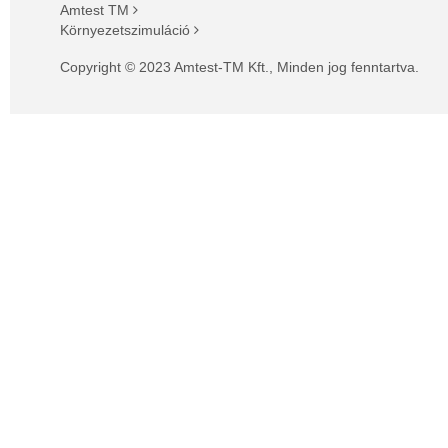
Amtest TM
Környezetszimuláció
Copyright © 2023 Amtest-TM Kft., Minden jog fenntartva.