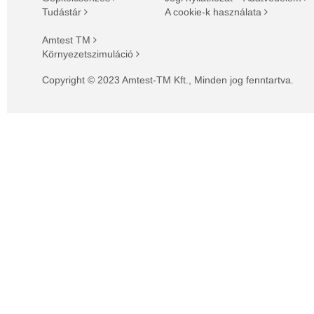
Tudástár
A cookie-k használata
Amtest TM
Környezetszimuláció
Copyright © 2023 Amtest-TM Kft., Minden jog fenntartva.